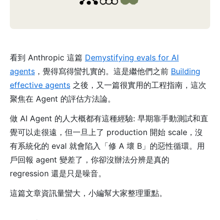
看到 Anthropic 這篇
Demystifying evals for AI
agents
，覺得寫得蠻扎實的。這是繼他們之前
Building
effective agents
之後，又一篇很實用的工程指南，這次
聚焦在 Agent 的評估方法論。
做 AI Agent 的人大概都有這種經驗: 早期靠手動測試和直
覺可以走很遠，但一旦上了 production 開始 scale，沒
有系統化的 eval 就會陷入「修 A 壞 B」的惡性循環。用
戶回報 agent 變差了，你卻沒辦法分辨是真的
regression 還是只是噪音。
這篇文章資訊量蠻大，小編幫大家整理重點。