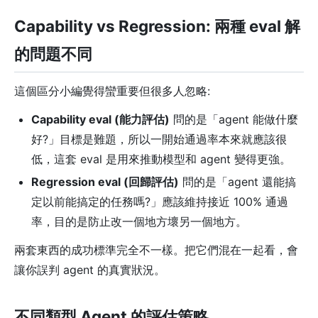
Capability vs Regression: 兩種 eval 解
的問題不同
這個區分小編覺得蠻重要但很多人忽略:
Capability eval (能力評估)
問的是「agent 能做什麼
好?」目標是難題，所以一開始通過率本來就應該很
低，這套 eval 是用來推動模型和 agent 變得更強。
Regression eval (回歸評估)
問的是「agent 還能搞
定以前能搞定的任務嗎?」應該維持接近 100% 通過
率，目的是防止改一個地方壞另一個地方。
兩套東西的成功標準完全不一樣。把它們混在一起看，會
讓你誤判 agent 的真實狀況。
不同類型 Agent 的評估策略