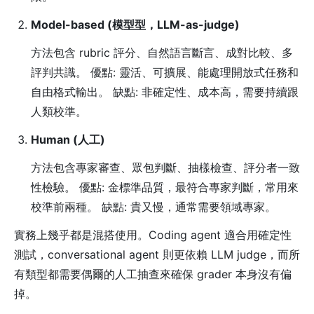
Model-based (模型型，LLM-as-judge)
方法包含 rubric 評分、自然語言斷言、成對比較、多
評判共識。 優點: 靈活、可擴展、能處理開放式任務和
自由格式輸出。 缺點: 非確定性、成本高，需要持續跟
人類校準。
Human (人工)
方法包含專家審查、眾包判斷、抽樣檢查、評分者一致
性檢驗。 優點: 金標準品質，最符合專家判斷，常用來
校準前兩種。 缺點: 貴又慢，通常需要領域專家。
實務上幾乎都是混搭使用。Coding agent 適合用確定性
測試，conversational agent 則更依賴 LLM judge，而所
有類型都需要偶爾的人工抽查來確保 grader 本身沒有偏
掉。