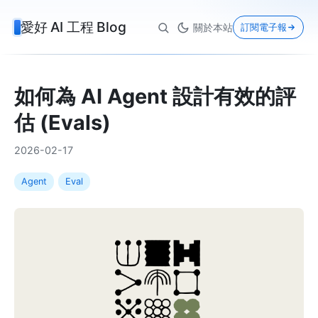
愛好 AI 工程 Blog
關於本站
訂閱電子報
如何為 AI Agent 設計有效的評
估 (Evals)
2026-02-17
Agent
Eval