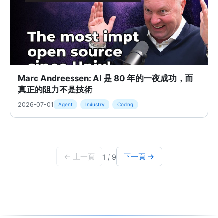
Marc Andreessen: AI 是 80 年的一夜成功，而
真正的阻力不是技術
2026-07-01
Agent
Industry
Coding
← 上一頁
下一頁 →
1 / 9