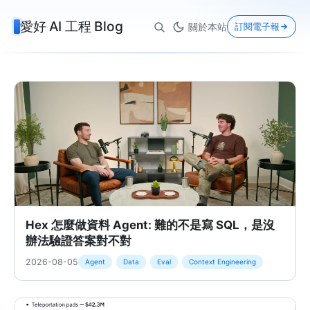
愛好 AI 工程 Blog
關於本站
訂閱電子報
Hex 怎麼做資料 Agent: 難的不是寫 SQL，是沒
辦法驗證答案對不對
2026-08-05
Agent
Data
Eval
Context Engineering