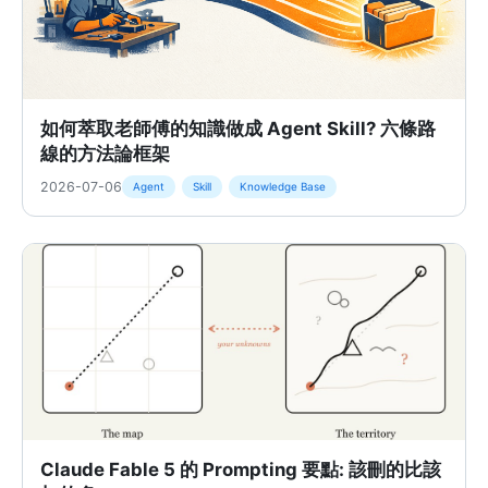
如何萃取老師傅的知識做成 Agent Skill? 六條路
線的方法論框架
2026-07-06
Agent
Skill
Knowledge Base
Claude Fable 5 的 Prompting 要點: 該刪的比該