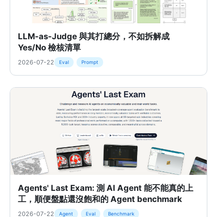
LLM-as-Judge 與其打總分，不如拆解成
Yes/No 檢核清單
2026-07-22
Eval
Prompt
Agents' Last Exam: 測 AI Agent 能不能真的上
工，順便盤點還沒飽和的 Agent benchmark
2026-07-22
Agent
Eval
Benchmark