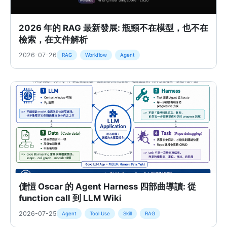
2026 年的 RAG 最新發展: 瓶頸不在模型，也不在
檢索，在文件解析
2026-07-26
RAG
Workflow
Agent
倢愷 Oscar 的 Agent Harness 四部曲導讀: 從
function call 到 LLM Wiki
2026-07-25
Agent
Tool Use
Skill
RAG