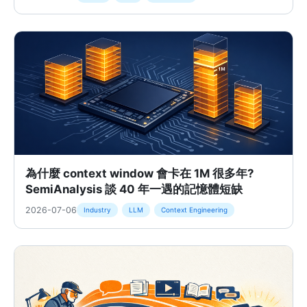
為什麼 context window 會卡在 1M 很多年?
SemiAnalysis 談 40 年一遇的記憶體短缺
2026-07-06
Industry
LLM
Context Engineering