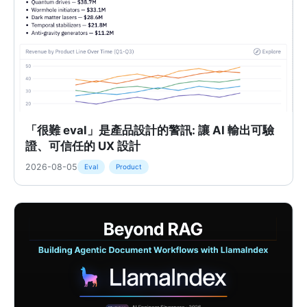
「很難 eval」是產品設計的警訊: 讓 AI 輸出可驗
證、可信任的 UX 設計
2026-08-05
Eval
Product