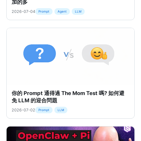
加的多
2026-07-04
Prompt
Agent
LLM
你的 Prompt 通得過 The Mom Test 嗎? 如何避
免 LLM 的迎合問題
2026-07-02
Prompt
LLM