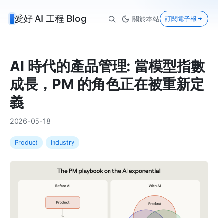
愛好 AI 工程 Blog
關於本站
訂閱電子報
AI 時代的產品管理: 當模型指數
成長，PM 的角色正在被重新定
義
2026-05-18
Product
Industry