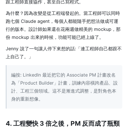
跟工程師直接協作，甚至自己寫程式。
為什麼？因為改變是從工程端發起的。當工程師可以同時
跑七個 Claude agent，每個人都能隨手把想法做成可運
行的版本。設計師如果還在花兩週做精美的 mockup，那
份 mockup 出來的時候，功能可能已經上線了。
Jenny 說了一句讓人停下來想的話:「連工程師自己都跟不
上自己了。」
編按: LinkedIn 最近把它的 Associate PM 計畫改名
為「Product Builder」計畫，訓練內容橫跨產品、設
計、工程三個領域。這不是漸進式調整，是對角色本
身的重新想像。
4. 工程變快 3 倍之後，PM 反而成了瓶頸