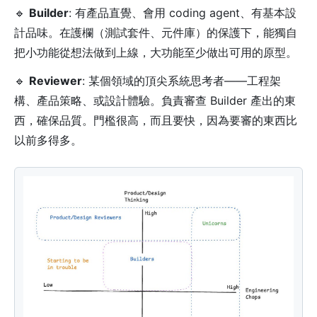
🔹
Builder
: 有產品直覺、會用 coding agent、有基本設
計品味。在護欄（測試套件、元件庫）的保護下，能獨自
把小功能從想法做到上線，大功能至少做出可用的原型。
🔹
Reviewer
: 某個領域的頂尖系統思考者——工程架
構、產品策略、或設計體驗。負責審查 Builder 產出的東
西，確保品質。門檻很高，而且要快，因為要審的東西比
以前多得多。