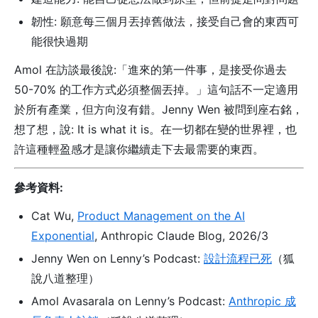
韌性: 願意每三個月丟掉舊做法，接受自己會的東西可
能很快過期
Amol 在訪談最後說:「進來的第一件事，是接受你過去
50-70% 的工作方式必須整個丟掉。」這句話不一定適用
於所有產業，但方向沒有錯。Jenny Wen 被問到座右銘，
想了想，說: It is what it is。在一切都在變的世界裡，也
許這種輕盈感才是讓你繼續走下去最需要的東西。
參考資料:
Cat Wu,
Product Management on the AI
Exponential
, Anthropic Claude Blog, 2026/3
Jenny Wen on Lenny’s Podcast:
設計流程已死
（狐
說八道整理）
Amol Avasarala on Lenny’s Podcast:
Anthropic 成