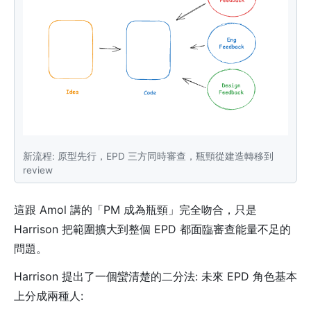
新流程: 原型先行，EPD 三方同時審查，瓶頸從建造轉移到
review
這跟 Amol 講的「PM 成為瓶頸」完全吻合，只是
Harrison 把範圍擴大到整個 EPD 都面臨審查能量不足的
問題。
Harrison 提出了一個蠻清楚的二分法: 未來 EPD 角色基本
上分成兩種人: