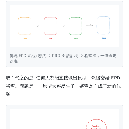
傳統 EPD 流程: 想法 → PRD → 設計稿 → 程式碼，一條線走
到底
取而代之的是: 任何人都能直接做出原型，然後交給 EPD
審查。問題是——原型太容易生了，審查反而成了新的瓶
頸。