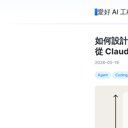
愛好 AI 工
如何設計 A
從 Cla
2026-05-19
Agent
Coding