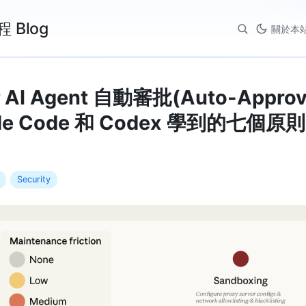
程 Blog
關於本
I Agent 自動審批(Auto-Approv
ude Code 和 Codex 學到的七個原則
Security