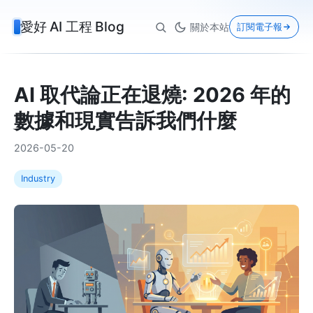
愛好 AI 工程 Blog
關於本站
訂閱電子報
AI 取代論正在退燒: 2026 年的
數據和現實告訴我們什麼
2026-05-20
Industry