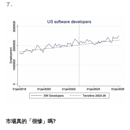
了。
市場真的「很慘」嗎?