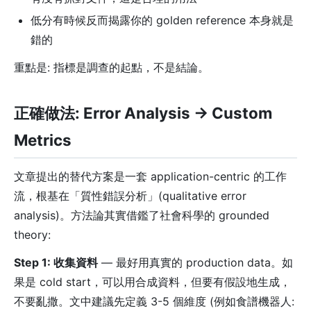
低分有時候反而揭露你的 golden reference 本身就是
錯的
重點是: 指標是調查的起點，不是結論。
正確做法: Error Analysis → Custom
Metrics
文章提出的替代方案是一套 application-centric 的工作
流，根基在「質性錯誤分析」(qualitative error
analysis)。方法論其實借鑑了社會科學的 grounded
theory:
Step 1: 收集資料
— 最好用真實的 production data。如
果是 cold start，可以用合成資料，但要有假設地生成，
不要亂撒。文中建議先定義 3-5 個維度 (例如食譜機器人: