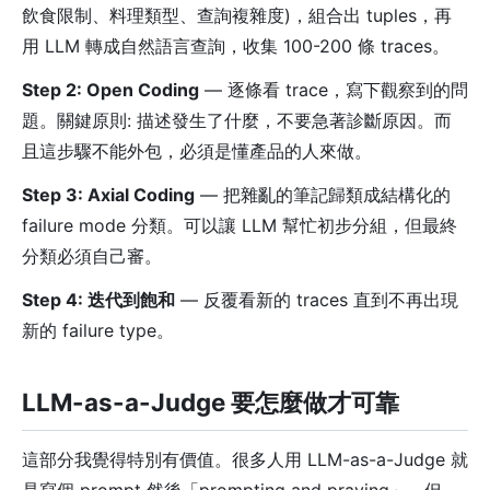
飲食限制、料理類型、查詢複雜度)，組合出 tuples，再
用 LLM 轉成自然語言查詢，收集 100-200 條 traces。
Step 2: Open Coding
— 逐條看 trace，寫下觀察到的問
題。關鍵原則: 描述發生了什麼，不要急著診斷原因。而
且這步驟不能外包，必須是懂產品的人來做。
Step 3: Axial Coding
— 把雜亂的筆記歸類成結構化的
failure mode 分類。可以讓 LLM 幫忙初步分組，但最終
分類必須自己審。
Step 4: 迭代到飽和
— 反覆看新的 traces 直到不再出現
新的 failure type。
LLM-as-a-Judge 要怎麼做才可靠
這部分我覺得特別有價值。很多人用 LLM-as-a-Judge 就