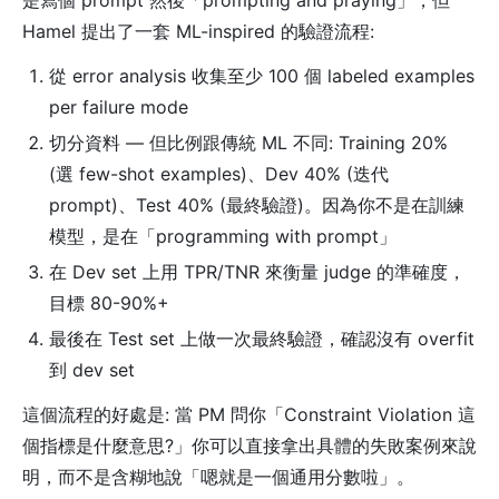
是寫個 prompt 然後「prompting and praying」，但
Hamel 提出了一套 ML-inspired 的驗證流程:
從 error analysis 收集至少 100 個 labeled examples
per failure mode
切分資料 — 但比例跟傳統 ML 不同: Training 20%
(選 few-shot examples)、Dev 40% (迭代
prompt)、Test 40% (最終驗證)。因為你不是在訓練
模型，是在「programming with prompt」
在 Dev set 上用 TPR/TNR 來衡量 judge 的準確度，
目標 80-90%+
最後在 Test set 上做一次最終驗證，確認沒有 overfit
到 dev set
這個流程的好處是: 當 PM 問你「Constraint Violation 這
個指標是什麼意思?」你可以直接拿出具體的失敗案例來說
明，而不是含糊地說「嗯就是一個通用分數啦」。