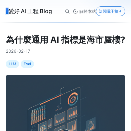
愛好 AI 工程 Blog
關於本站
訂閱電子報
為什麼通用 AI 指標是海市蜃樓?
2026-02-17
LLM
Eval