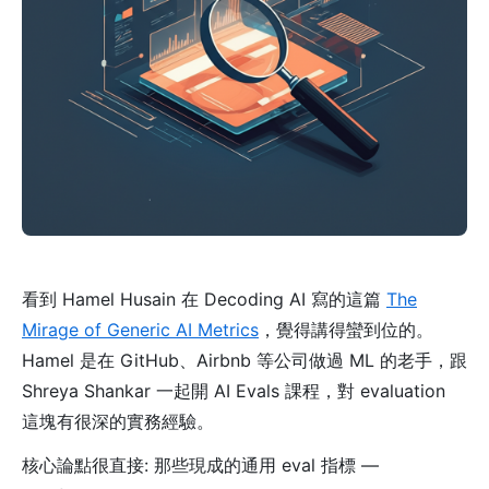
看到 Hamel Husain 在 Decoding AI 寫的這篇
The
Mirage of Generic AI Metrics
，覺得講得蠻到位的。
Hamel 是在 GitHub、Airbnb 等公司做過 ML 的老手，跟
Shreya Shankar 一起開 AI Evals 課程，對 evaluation
這塊有很深的實務經驗。
核心論點很直接: 那些現成的通用 eval 指標 —