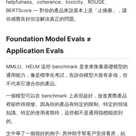
helpfulness、coherence、toxicity、ROUGE、
BERTScore — 對你的產品來說基本上是「止痛藥」，讓
你感覺良好但沒解決真正的問題。
Foundation Model Evals ≠
Application Evals
MMLU、HELM 這些 benchmark 是拿來衡量基礎模型的
通用能力，像是標準化考試，告訴你模型大致有多強，但
不代表它適合你的產品。
一個模型可以在 benchmark 上表現超好，放進實際產品
裡卻炸得很慘。因為你的產品有特定的限制、特定的領域
知識、特定的使用者期待，這些都不是通用指標能抓到
的。
文中舉了一個很好的例子: 房仲助手幫客戶安排看房，結