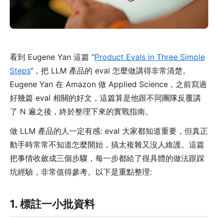
看到 Eugene Yan 這篇 “
Product Evals in Three Simple
Steps
“，把 LLM 產品的 eval 怎麼做講得非常清楚。
Eugene Yan 在 Amazon 做 Applied Science，之前寫過
好幾篇 eval 相關的好文，這篇算是他跟不同團隊反覆講
了 N 遍之後，終於整理下來的實戰指南。
做 LLM 產品的人一定有感: eval 大家都知道重要，但真正
動手時常常不知道怎麼開始，搞太複雜又沒人維護。這篇
把事情收斂成三個步驟，每一步都給了很具體的做法跟踩
坑經驗，非常值得參考。以下是重點整理:
1. 標註一小批資料