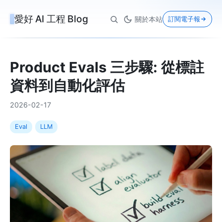
愛好 AI 工程 Blog
關於本站
訂閱電子報
Product Evals 三步驟: 從標註
資料到自動化評估
2026-02-17
Eval
LLM