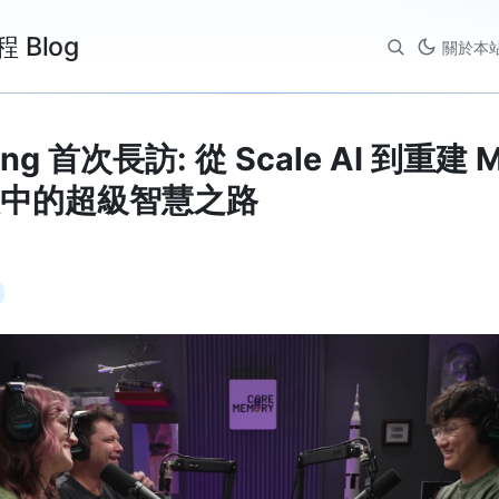
程 Blog
關於本
ang 首次長訪: 從 Scale AI 到重建 M
中的超級智慧之路