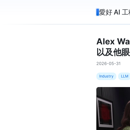
愛好 AI 工
Alex W
以及他眼
2026-05-31
Industry
LLM