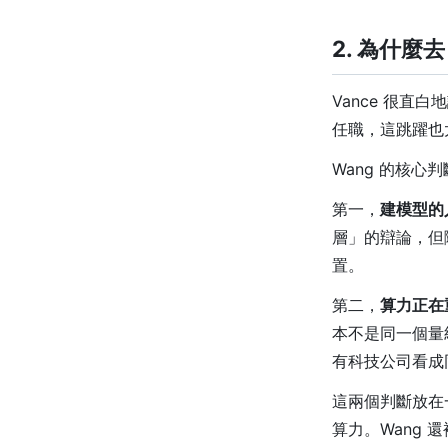
2. 為什麼去 
Vance 很直
任職，這跳躍也
Wang 的核心
第一，
建模型的
層」的辯論，但
置。
第二，
算力正在
本不是同一個量
有科技公司看成
這兩個判斷放在一起
算力。Wang 