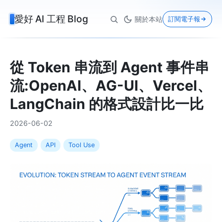
愛好 AI 工程 Blog
關於本站
訂閱電子報
從 Token 串流到 Agent 事件串
流:OpenAI、AG-UI、Vercel、
LangChain 的格式設計比一比
2026-06-02
Agent
API
Tool Use