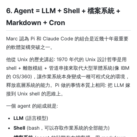
6. Agent = LLM + Shell + 檔案系統 +
Markdown + Cron
Marc 認為 Pi 和 Claude Code 的組合是近幾十年最重要
的軟體架構突破之一。
他從 Unix 的歷史講起: 1970 年代的 Unix 設計哲學是用
shell + 離散模組 + 管道串接來取代大型單體系統(像 IBM
的 OS/360)，讓作業系統本身變成一種可程式化的環境，
釋放底層系統的能力。Pi 做的事情本質上相同: 把 LLM 嫁
接到 Unix shell 的思維上。
一個 agent 的組成就是:
LLM
(語言模型)
Shell
(bash，可以存取作業系統的全部能力)