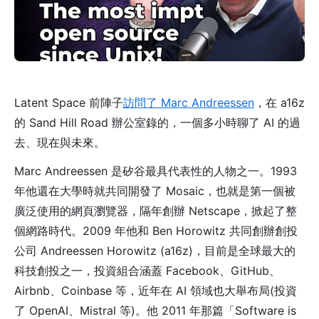
Latent Space 前陣子
訪問了 Marc Andreessen
，在 a16z
的 Sand Hill Road 辦公室錄的，一個多小時聊了 AI 的過
去、現在與未來。
Marc Andreessen 是矽谷最具代表性的人物之一。1993
年他還在大學時就共同開發了 Mosaic，也就是第一個被
廣泛使用的網頁瀏覽器，隔年創辦 Netscape，掀起了整
個網路時代。2009 年他和 Ben Horowitz 共同創辦創投
公司 Andreessen Horowitz (a16z)，目前是全球最大的
科技創投之一，投資組合涵蓋 Facebook、GitHub、
Airbnb、Coinbase 等，近年在 AI 領域也大舉布局(投資
了 OpenAI、Mistral 等)。他 2011 年那篇「Software is