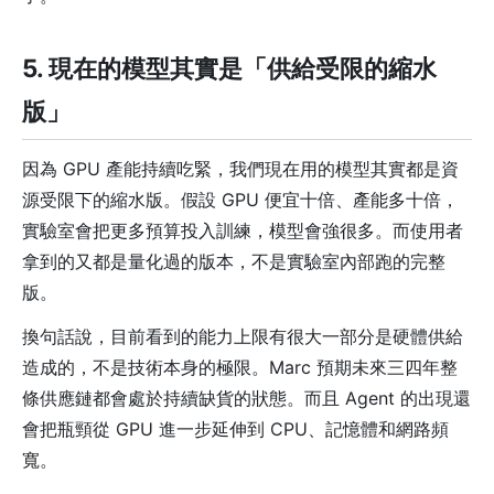
5. 現在的模型其實是「供給受限的縮水
版」
因為 GPU 產能持續吃緊，我們現在用的模型其實都是資
源受限下的縮水版。假設 GPU 便宜十倍、產能多十倍，
實驗室會把更多預算投入訓練，模型會強很多。而使用者
拿到的又都是量化過的版本，不是實驗室內部跑的完整
版。
換句話說，目前看到的能力上限有很大一部分是硬體供給
造成的，不是技術本身的極限。Marc 預期未來三四年整
條供應鏈都會處於持續缺貨的狀態。而且 Agent 的出現還
會把瓶頸從 GPU 進一步延伸到 CPU、記憶體和網路頻
寬。