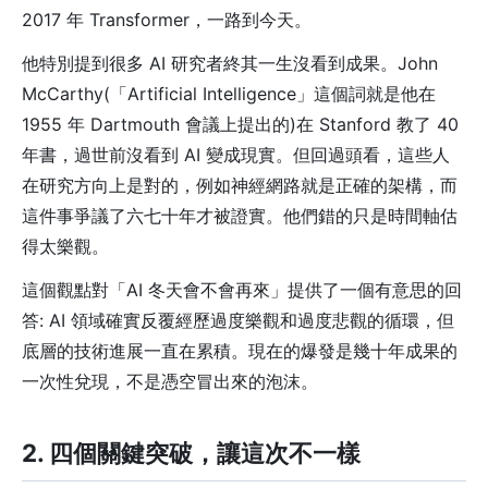
2017 年 Transformer，一路到今天。
他特別提到很多 AI 研究者終其一生沒看到成果。John
McCarthy(「Artificial Intelligence」這個詞就是他在
1955 年 Dartmouth 會議上提出的)在 Stanford 教了 40
年書，過世前沒看到 AI 變成現實。但回過頭看，這些人
在研究方向上是對的，例如神經網路就是正確的架構，而
這件事爭議了六七十年才被證實。他們錯的只是時間軸估
得太樂觀。
這個觀點對「AI 冬天會不會再來」提供了一個有意思的回
答: AI 領域確實反覆經歷過度樂觀和過度悲觀的循環，但
底層的技術進展一直在累積。現在的爆發是幾十年成果的
一次性兌現，不是憑空冒出來的泡沫。
2. 四個關鍵突破，讓這次不一樣