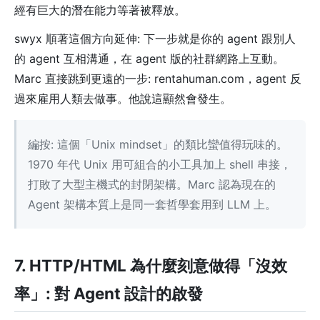
經有巨大的潛在能力等著被釋放。
swyx 順著這個方向延伸: 下一步就是你的 agent 跟別人
的 agent 互相溝通，在 agent 版的社群網路上互動。
Marc 直接跳到更遠的一步: rentahuman.com，agent 反
過來雇用人類去做事。他說這顯然會發生。
編按: 這個「Unix mindset」的類比蠻值得玩味的。
1970 年代 Unix 用可組合的小工具加上 shell 串接，
打敗了大型主機式的封閉架構。Marc 認為現在的
Agent 架構本質上是同一套哲學套用到 LLM 上。
7. HTTP/HTML 為什麼刻意做得「沒效
率」: 對 Agent 設計的啟發