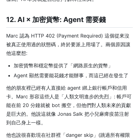
12. AI × 加密貨幣: Agent 需要錢
Marc 認為 HTTP 402 (Payment Required) 這個從來沒
被真正使用過的狀態碼，終於要派上用場了。兩個原因讓
他這麼想:
加密貨幣和穩定幣提供了「網路原生的貨幣」
Agent 顯然需要能花錢才能辦事，而這已經在發生了
他的朋友裡已經有人直接給 agent 綁上銀行帳戶和信用
卡。Marc 形容這些人是「人類文明進步的先烈」: 帳戶可
能在前 20 分鐘就被 bot 搬空，但他們對人類未來的貢獻
是巨大的。他說這就像 Jonas Salk 把小兒麻痺疫苗注射
到自己身上一樣。
他也說很喜歡現在社群裡「danger skip」(跳過所有權限