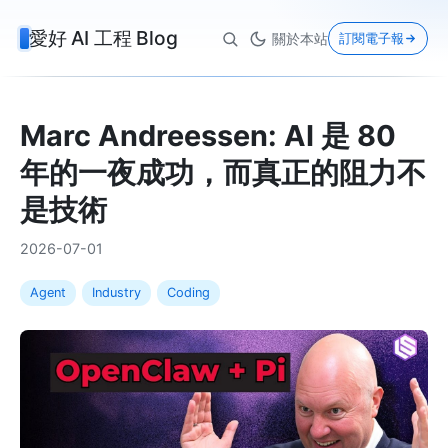
愛好 AI 工程 Blog
關於本站
訂閱電子報
Marc Andreessen: AI 是 80
年的一夜成功，而真正的阻力不
是技術
2026-07-01
Agent
Industry
Coding