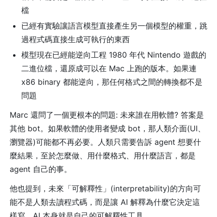
檔
已經有實驗讓語言模型直接產生另一個模型的權重，跳
過程式碼直接生成可執行的東西
模型現在已經能逆向工程 1980 年代 Nintendo 遊戲的
二進位檔，還原成可以在 Mac 上跑的版本。如果連
x86 binary 都能逆向，那任何格式之間的轉換都不是
問題
Marc 還問了一個更根本的問題: 未來誰在用軟體? 答案是
其他 bot。如果軟體的使用者變成 bot，那人類介面(UI、
瀏覽器)可能都不再必要。人類只需要告訴 agent 想要什
麼結果，至於怎麼做、用什麼格式、用什麼語言，都是
agent 自己的事。
他也提到，未來「可解釋性」(interpretability)的方向可
能不是人類去讀程式碼，而是讓 AI 解釋為什麼它決定這
樣寫。AI 本身就是自己的可解釋性工具。