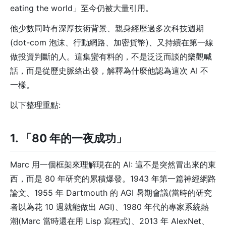
eating the world」至今仍被大量引用。
他少數同時有深厚技術背景、親身經歷過多次科技週期
(dot-com 泡沫、行動網路、加密貨幣)、又持續在第一線
做投資判斷的人。這集蠻有料的，不是泛泛而談的樂觀喊
話，而是從歷史脈絡出發，解釋為什麼他認為這次 AI 不
一樣。
以下整理重點:
1. 「80 年的一夜成功」
Marc 用一個框架來理解現在的 AI: 這不是突然冒出來的東
西，而是 80 年研究的累積爆發。1943 年第一篇神經網路
論文、1955 年 Dartmouth 的 AGI 暑期會議(當時的研究
者以為花 10 週就能做出 AGI)、1980 年代的專家系統熱
潮(Marc 當時還在用 Lisp 寫程式)、2013 年 AlexNet、