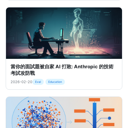
當你的面試題被自家 AI 打敗: Anthropic 的技術
考試攻防戰
2026-02-20
Eval
Education