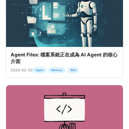
Agent Files: 檔案系統正在成為 AI Agent 的核心
介面
2026-02-20
Agent
Memory
RAG