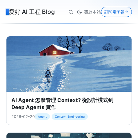
愛好 AI 工程 Blog
關於本站
訂閱電子報
AI Agent 怎麼管理 Context? 從設計模式到
Deep Agents 實作
2026-02-20
Agent
Context Engineering