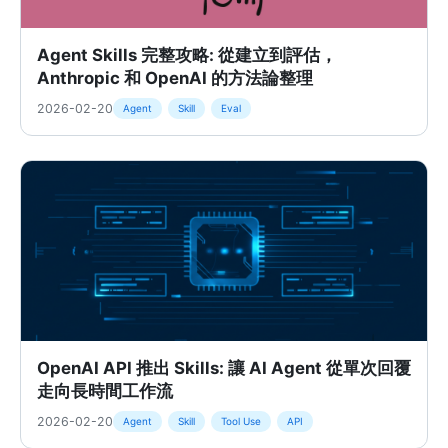
Agent Skills 完整攻略: 從建立到評估，
Anthropic 和 OpenAI 的方法論整理
2026-02-20
Agent
Skill
Eval
OpenAI API 推出 Skills: 讓 AI Agent 從單次回覆
走向長時間工作流
2026-02-20
Agent
Skill
Tool Use
API