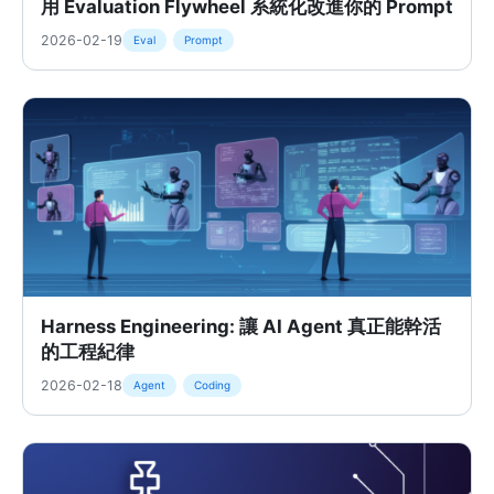
用 Evaluation Flywheel 系統化改進你的 Prompt
2026-02-19
Eval
Prompt
Harness Engineering: 讓 AI Agent 真正能幹活
的工程紀律
2026-02-18
Agent
Coding