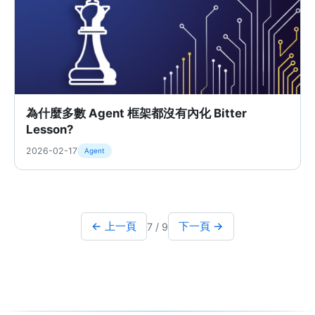
為什麼多數 Agent 框架都沒有內化 Bitter
Lesson?
2026-02-17
Agent
← 上一頁
下一頁 →
7 / 9