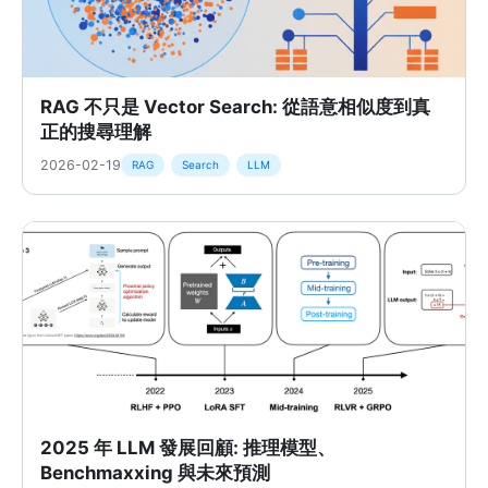
RAG 不只是 Vector Search: 從語意相似度到真
正的搜尋理解
2026-02-19
RAG
Search
LLM
2025 年 LLM 發展回顧: 推理模型、
Benchmaxxing 與未來預測