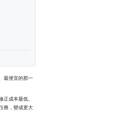
、最便宜的那一
卻是修正成本最低、
任務，變成更大