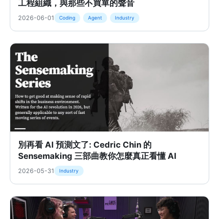
工程組織，與那些不買單的聲音
2026-06-01
Coding
Agent
Industry
別再看 AI 預測文了: Cedric Chin 的
Sensemaking 三部曲教你怎麼真正看懂 AI
2026-05-31
Industry