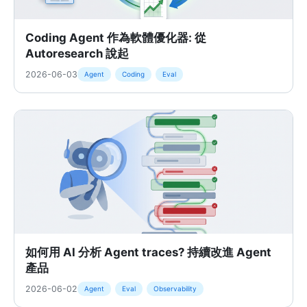
Coding Agent 作為軟體優化器: 從
Autoresearch 說起
2026-06-03
Agent
Coding
Eval
如何用 AI 分析 Agent traces? 持續改進 Agent
產品
2026-06-02
Agent
Eval
Observability