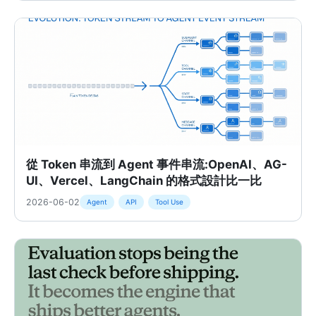
從 Token 串流到 Agent 事件串流:OpenAI、AG-
UI、Vercel、LangChain 的格式設計比一比
2026-06-02
Agent
API
Tool Use