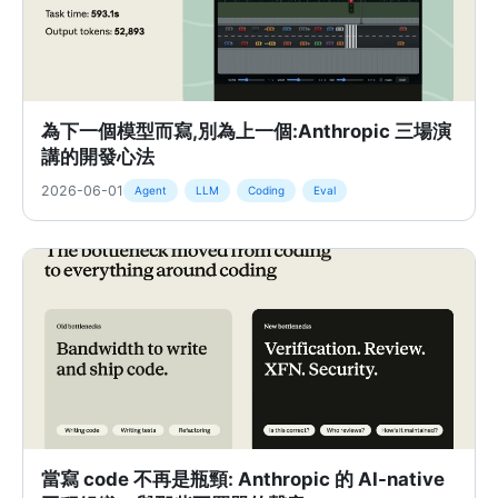
為下一個模型而寫,別為上一個:Anthropic 三場演
講的開發心法
2026-06-01
Agent
LLM
Coding
Eval
當寫 code 不再是瓶頸: Anthropic 的 AI-native