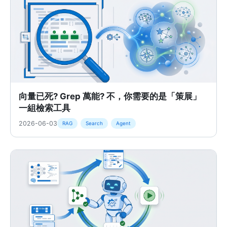
向量已死? Grep 萬能? 不，你需要的是「策展」
一組檢索工具
2026-06-03
RAG
Search
Agent