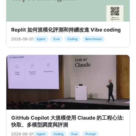
Replit 如何規模化評測和持續改進 Vibe coding
2026-06-01
Agent
Eval
Coding
Benchmark
GitHub Copilot 大規模使用 Claude 的工程心法:
快取、多模型調度與評測
2026-06-01
Agent
Coding
Eval
Prompt