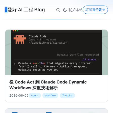
愛好 AI 工程 Blog
關於本站
訂閱電子報
從 Code Act 到 Claude Code Dynamic
Workflows 深度技術解析
2026-06-05
Agent
Workflow
Tool Use