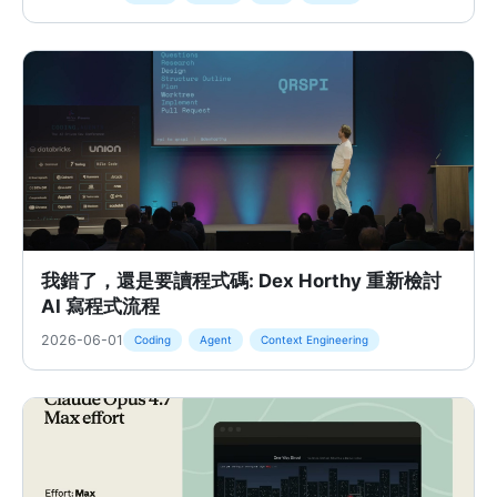
我錯了，還是要讀程式碼: Dex Horthy 重新檢討
AI 寫程式流程
2026-06-01
Coding
Agent
Context Engineering