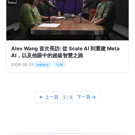
Alex Wang 首次長訪: 從 Scale AI 到重建 Meta
AI，以及他眼中的超級智慧之路
2026-05-31
Industry
LLM
← 上一頁
下一頁 →
3 / 9